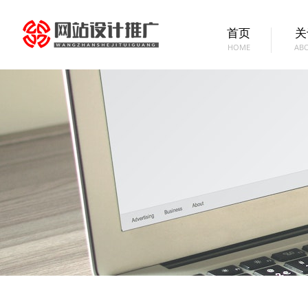
首页
关
HOME
AB