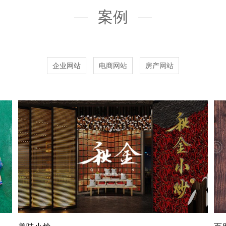
案例
企业网站
电商网站
房产网站