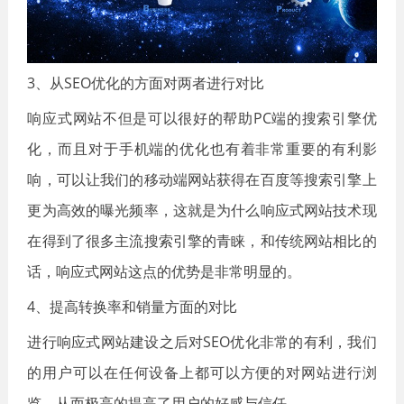
3、从SEO优化的方面对两者进行对比
响应式网站不但是可以很好的帮助PC端的搜索引擎优
化，而且对于手机端的优化也有着非常重要的有利影
响，可以让我们的移动端网站获得在百度等搜索引擎上
更为高效的曝光频率，这就是为什么响应式网站技术现
在得到了很多主流搜索引擎的青睐，和传统网站相比的
话，响应式网站这点的优势是非常明显的。
4、提高转换率和销量方面的对比
进行响应式网站建设之后对SEO优化非常的有利，我们
的用户可以在任何设备上都可以方便的对网站进行浏
览，从而极高的提高了用户的好感与信任。