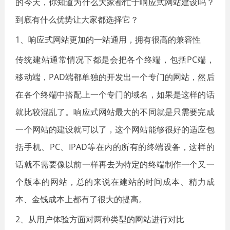
的今天，你知道为什么大家都忙于响应式网站建设吗？
到底有什么优势让大家都选择它？
1、响应式网站更加的一站通用，拥有很高的兼容性
传统建站通常情况下都是会把各个终端，包括PC端，
移动端，PAD端都单独的开发出一个专门的网站，然后
在各个终端中搭配上一个专门的域名，如果是这样的话
就比较混乱了。响应式网站最大的不同就是只需要完成
一个网站的建设就可以了，这个网站能够很好的适应包
括手机、PC、IPAD等在内的所有的终端设备，这样的
话就不需要像以前一样再去为特定的终端制作一个又一
个版本的网站，总的来说在建站的时间成本、精力成
本、金钱成本上都有了很大的提高。
2、从用户体验方面对两种类型的网站进行对比