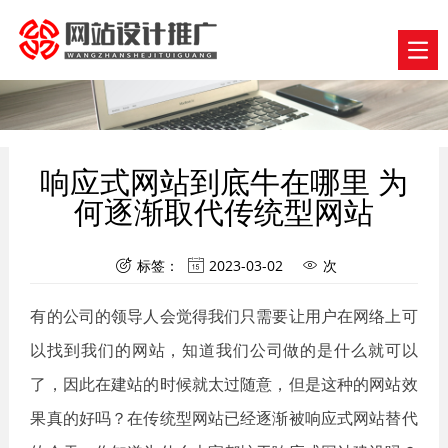
响应式网站到底牛在哪里 为
何逐渐取代传统型网站
标签：
2023-03-02
次



有的公司的领导人会觉得我们只需要让用户在网络上可
以找到我们的网站，知道我们公司做的是什么就可以
了，因此在建站的时候就太过随意，但是这种的网站效
果真的好吗？在传统型网站已经逐渐被响应式网站替代