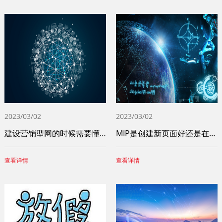
2023/03/02
2023/03/02
建设营销型网的时候需要懂得这些问题
MIP是创建新页面好还是在原页面上操作比
查看详情
查看详情