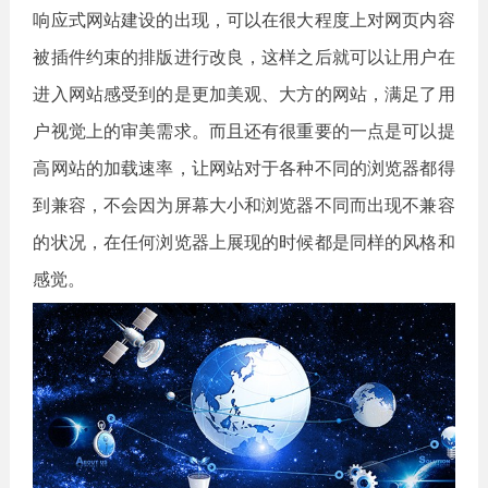
响应式网站建设的出现，可以在很大程度上对网页内容
被插件约束的排版进行改良，这样之后就可以让用户在
进入网站感受到的是更加美观、大方的网站，满足了用
户视觉上的审美需求。而且还有很重要的一点是可以提
高网站的加载速率，让网站对于各种不同的浏览器都得
到兼容，不会因为屏幕大小和浏览器不同而出现不兼容
的状况，在任何浏览器上展现的时候都是同样的风格和
感觉。