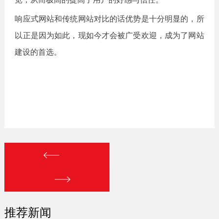
响应式网站和传统网站对比的话优势是十分明显的，所
以正是因为如此，现如今才会被广受欢迎，成为了网站
建设的首选。
推荐新闻