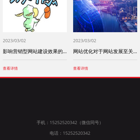
2023/03/02
2023/03/02
影响营销型网站建设效果的重要因素
网站优化对于网站发展至关重要 这些问题一
查看详情
查看详情
手机：15252520342（微信同号）
电话：15252520342