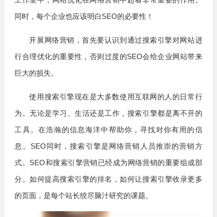
同时，每个企业也应该明白SEO的必要性！
开展网络营销，首先要认识到通过搜索引擎对网站进
行合理优化的重要性，否则过度的SEO会给企业网站带来
巨大的损失。
使用搜索引擎现在是大多数使用互联网的人的日常行
为。无论是学习、生活还是工作，搜索引擎都是离不开的
工具。在浩瀚的信息海洋中帮助你，寻找对你有用的信
息。SEO同时，搜索引擎是网络营销人员推崇的营销方
式。SEO和搜索引擎营销已经成为网络营销的重要组成部
分。如何提高搜索引擎的排名，如何让搜索引擎收录更多
的页面，是每个站长绞尽脑汁研究的课题。