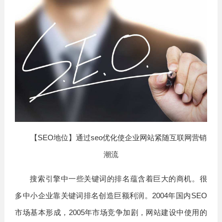
【SEO地位】通过seo优化使企业网站紧随互联网营销
潮流
搜索引擎中一些关键词的排名蕴含着巨大的商机。很
多中小企业靠关键词排名创造巨额利润。2004年国内SEO
市场基本形成，2005年市场竞争加剧，网站建设中使用的