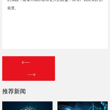
前景。
推荐新闻