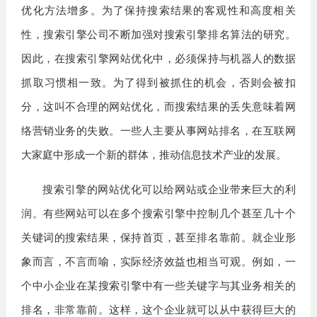
优化方法增多。为了保持搜索结果的客观性和高度相关
性，搜索引擎公司不断加强对搜索引擎排名算法的研究。
因此，在搜索引擎网站优化中，必须保持与机器人的数据
抓取习惯相一致。为了得到被抓住的机会，否则会被扣
分，这叫不合理的网站优化，而搜索结果的丢失意味着网
络营销业务的失败。一些人主要从事网站排名，在互联网
大家庭中形成一个新的群体，推动信息技术产业的发展。
搜索引擎的网站优化可以给网站或企业带来巨大的利
润。有些网站可以在多个搜索引擎中控制几个甚至几十个
关键词的搜索结果，保持首页，甚至排名靠前。就企业形
象而言，不言而喻，实际经济效益也相当可观。例如，一
个中小企业在某搜索引擎中有一些关键字与其业务相关的
排名，非常靠前。这样，这个企业就可以从中获得巨大的