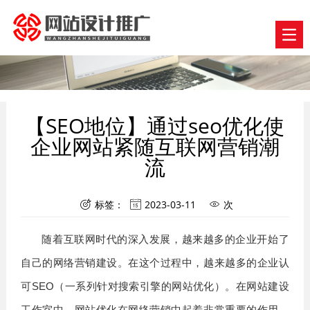
【SEO地位】通过seo优化使
企业网站紧随互联网营销潮
流
标签：
2023-03-11
次



随着互联网时代的深入发展，越来越多的企业开始了
自己的网络营销建设。在这个过程中，越来越多的企业认
可SEO（一系列针对搜索引擎的网站优化）。在网站建设
工作室中，网站优化在网络营销中起着非常重要的作用。