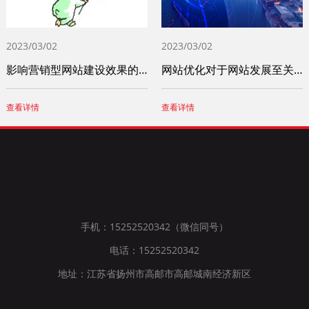
2023/03/02
2023/03/02
影响营销型网站建设效果的重要因素
网站优化对于网站发展至关重要 这些问题一
查看详情
查看详情
手机：15252520342（微信同号）
电话：15252520342
地址：江苏省扬州市高邮市高邮城南经济新区