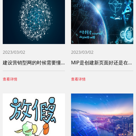
2023/03/02
2023/03/02
建设营销型网的时候需要懂得这些问题
MIP是创建新页面好还是在原页面上操作比
查看详情
查看详情