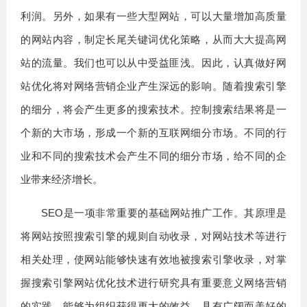
利润。另外，如果有一些大型网站，可以大量增加高质量
的网站内容，制定长尾关键词优化策略，从而大大提高网
站的流量。我们也可以从中受益匪浅。因此，认真做好网
站优化将对网络营销企业产生深远的影响。随着搜索引擎
的细分，将会产生更多的搜索技术。控制搜索结果将是一
个新的大市场，形成一个新的互联网细分市场。不同的行
业和不同的搜索技术会产生不同的细分市场，给不同的企
业带来经济增长。
SEO是一项非常重要的基础网站推广工作。其原理是
将网站按照搜索引擎的规则自动收录，对网站技术等进行
相关处理，使网站能够快速有效地被搜索引擎收录，对掌
握搜索引擎网站优化技术进行研究具有重要意义网络营销
的实践，能够为组织获得更大的效益，具有广阔而美好的