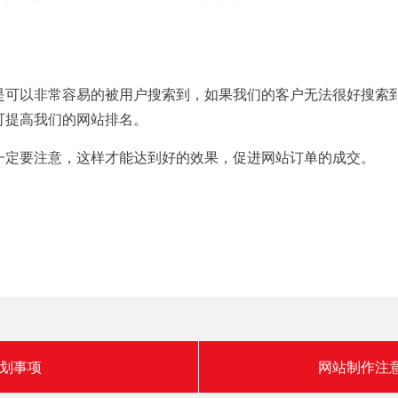
是可以非常容易的被用户搜索到，如果我们的客户无法很好搜索
可提高我们的网站排名。
一定要注意，这样才能达到好的效果，促进网站订单的成交。
划事项
网站制作注