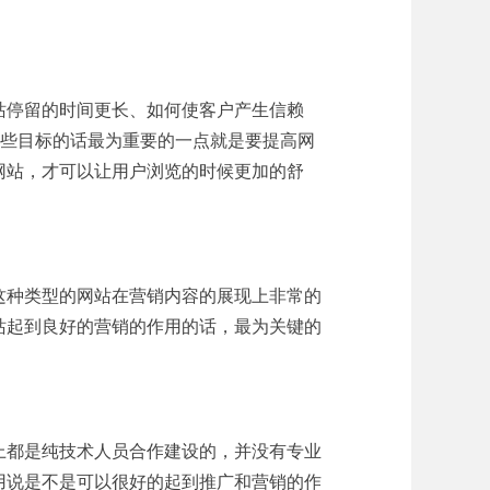
站停留的时间更长、如何使客户产生信赖
这些目标的话最为重要的一点就是要提高网
网站，才可以让用户浏览的时候更加的舒
这种类型的网站在营销内容的展现上非常的
站起到良好的营销的作用的话，最为关键的
上都是纯技术人员合作建设的，并没有专业
用说是不是可以很好的起到推广和营销的作