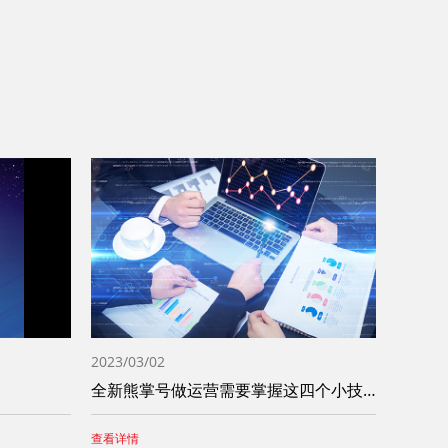
2023/03/02
全新熊掌号做运营需要掌握这四个小技巧
查看详情