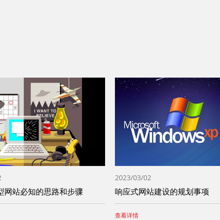
2
2023/03/02
型网站必知的思路和步骤
响应式网站建设的规划事项
查看详情