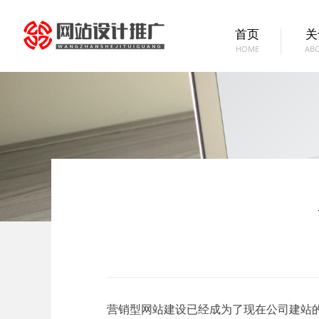
首页
关
HOME
AB
营销型网站建设已经成为了现在公司建站