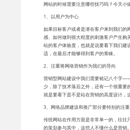
网站的时候需要注意哪些技巧吗？今天小
1、以用户为中心
如果目标客户或者是潜在客户来到我们的
感、如何做到很大程度的刺激客户产生购
站的客户体验度，也就是说要看下我们建
适，在最后才能够得到客户的青睐。
2、注重将网络营销作为我们的导向
营销型网站建设中我们需要铭记八个字—
少，除了技术落后之外，还有一个很重要
就是要看下是不是站在营销的高度设计，
3、网络品牌建设和推广部分要特别的注重
传统网站在作用方面是非常单一的，往往
的策划参与其中，这些人不懂什么是营销