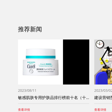
推荐新闻
2023/08/11
2023/03/0
敏感肌肤专用护肤品排行榜前十名（十大敏感
建设营销
查看详情
查看详情