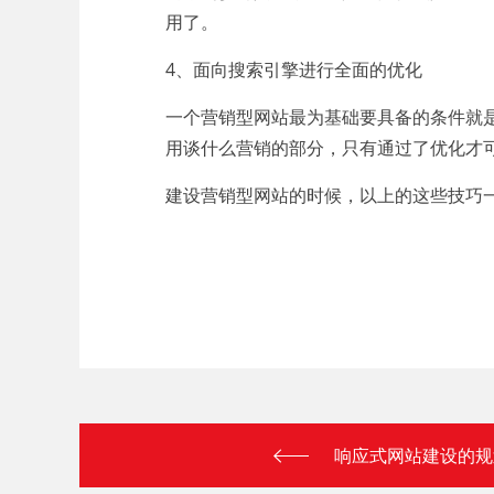
用了。
4、面向搜索引擎进行全面的优化
一个营销型网站最为基础要具备的条件就
用谈什么营销的部分，只有通过了优化才
建设营销型网站的时候，以上的这些技巧
响应式网站建设的规