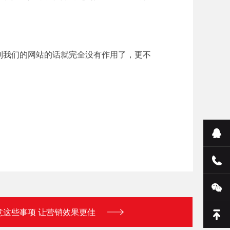
到我们的网站的话就完全没有作用了，更不
意这些事项 让营销效果更佳