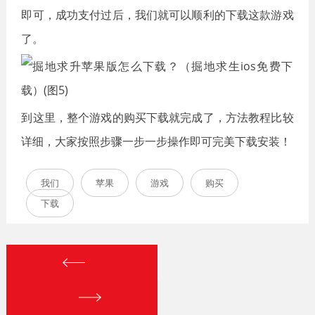
即可，成功支付过后，我们就可以顺利的下载这款游戏
了。
到这里，整个游戏的购买下载就完成了，方法教程比较
详细，大家按照步骤一步一步操作即可完美下载安装！
我们
苹果
游戏
购买
下载