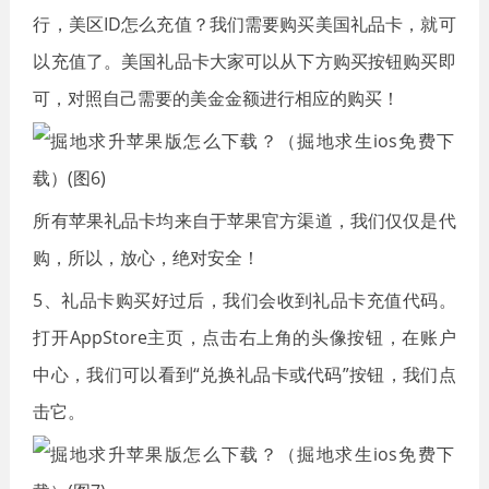
行，美区ID怎么充值？我们需要购买美国礼品卡，就可
以充值了。美国礼品卡大家可以从下方购买按钮购买即
可，对照自己需要的美金金额进行相应的购买！
所有苹果礼品卡均来自于苹果官方渠道，我们仅仅是代
购，所以，放心，绝对安全！
5、礼品卡购买好过后，我们会收到礼品卡充值代码。
打开AppStore主页，点击右上角的头像按钮，在账户
中心，我们可以看到“兑换礼品卡或代码”按钮，我们点
击它。