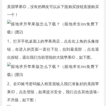
美国苹果ID，没有的网友可以从下面购买按钮直接购买
一个！
1、打开手机桌面上的苹果商店，点击右上角的头像按
钮，在进入的页面一直往下拉，拉到最底部 ，点击退
出按钮，退出我们当前登陆的大陆苹果ID，如下图。
2、在ID账号密码输入框里面输入我们准备好的美国苹
果ID，点击登陆，如果提示安全，我们点击其他选项–
不升级，如下图：