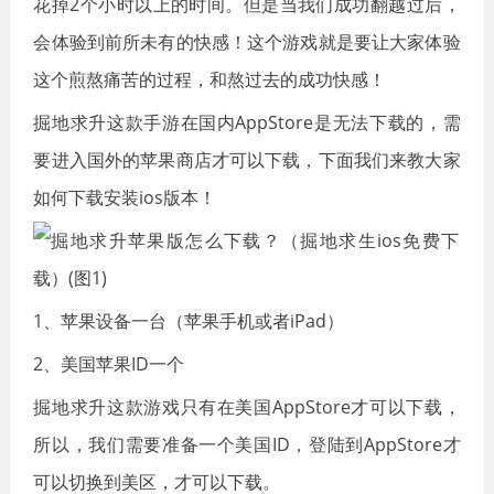
花掉2个小时以上的时间。但是当我们成功翻越过后，
会体验到前所未有的快感！这个游戏就是要让大家体验
这个煎熬痛苦的过程，和熬过去的成功快感！
掘地求升这款手游在国内AppStore是无法下载的，需
要进入国外的苹果商店才可以下载，下面我们来教大家
如何下载安装ios版本！
1、苹果设备一台（苹果手机或者iPad）
2、美国苹果ID一个
掘地求升这款游戏只有在美国AppStore才可以下载，
所以，我们需要准备一个美国ID，登陆到AppStore才
可以切换到美区，才可以下载。