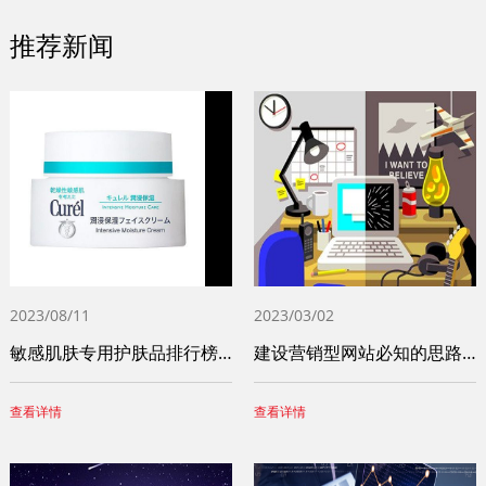
推荐新闻
2023/08/11
2023/03/02
敏感肌肤专用护肤品排行榜前十名（十大敏感
建设营销型网站必知的思路和步骤
查看详情
查看详情