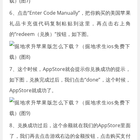
6、点击“Enter Code Manually”，把你购买的美国苹果
礼品卡充值代码复制粘贴到这里，再点击右上角
的“redeem（兑换）”按钮，如下图。
7、这个时候，AppStore就会提示你兑换成功的提示，
如下图，兑换完成过后，我们点击“done”，这个时候，
AppStore就成功了。
8、兑换成功过后，这个余额就在我们的AppStore里面
了，我们再去点击游戏右边的金额按钮，点击购买支付