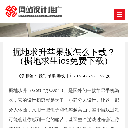
掘地求升苹果版怎么下载？
（掘地求生ios免费下载）
标签：
我们
苹果
游戏
2024-04-26
次



掘地求升（Getting Over It）是国外的一款苹果手机游
戏，它的设计初衷就是为了一小部分人设计。让这一部
分人体验，只用一把锤子和锅攀越高山，整个游戏过程
可能会让你感到一定的痛苦，甚至整个游戏过程会让你