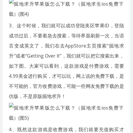
3、这个时候，我们就可以成功登陆美区苹果ID，登陆
成功过后，不要着急去搜索，等待界面刷新一次，当语
言变成英文了，我们在去AppStore主页搜索“掘地求
升”或者“Getting Over It”，我们就可以把它搜索出来，
如下图。大家可以看到，这款游戏是付费游戏，需要
4.99美金进行购买，才可以玩，网上说的免费下载，是
不可能的，官方收费游戏，可能一些网友免费下载的是
仿版，不是原版掘地求升！
4、既然这款游戏是收费游戏，我们就要充值购买才