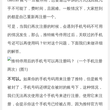
twitter账号一旦被停用，想要通过申诉的方式找回就几
乎不可能了，费时间，且困难。一般情况下，大家想到
的都是自己重新再注册一个。
可是，当我们再次注册的时候，会遇到手机号码不可用
的情况发生，那么，推特账号停用过后，关联过的手机
号还可以再使用吗？针对这个问题，下面我们来做详细
的解答。
不可以。
如果你的手机号码用来注册了推特，但是账号
被封了，手机号码还绑定在被封的账号下，这种情况，
我们无法再次使用这个手机号来进行注册。使用它来注
册，会提示你这个手机号已经被占用。因为推特官方明