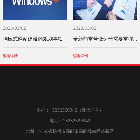
2023/03/02
2023/03/02
响应式网站建设的规划事项
全新熊掌号做运营需要掌握这四个小技巧
查看详情
查看详情
手机：15252520342（微信同号）
电话：15252520342
地址：江苏省扬州市高邮市高邮城南经济新区