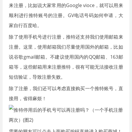
来注册，比如说大家常用的Google vioce，就可以用来
顺利进行推特账号的注册。GV电话号码如何申请，大
家自行百度哈。
除了使用手机号进行注册，推特还支持我们使用邮箱来
注册。这里，使用邮箱我们尽量使用国外的邮箱，比如
说谷歌gmail邮箱。不建议使用国内的QQ邮箱、163邮
箱等，这些邮箱用来注册推特，很有可能无法接收注册
短信验证，导致注册失败。
除了注册，我们还可以考虑直接购买一个推特账号，直
接用，省得麻烦！
需要的网友可以点击上面购买按钮直接进入购买商城！