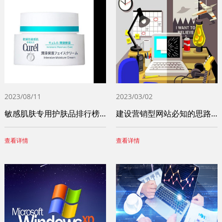
2023/08/11
2023/03/02
敏感肌肤专用护肤品排行榜前十名（十大敏感
建设营销型网站必知的思路和步骤
查看详情
查看详情