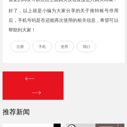
好了，以上就是小编为大家分享的关于推特账号停用
后，手机号码是否还能再次使用的相关信息，希望可以
帮助到大家！
注册
手机
使用
我们
推荐新闻