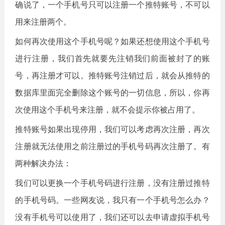
确说了，一个手机号只可以注册一个推特账号，不可以
用来注册两个。
如何再次使用这个手机号呢？如果还想使用这个手机号
进行注册，我们首先就要先注销我们前面被封了的账
号，再注册才可以。推特账号注销过后，就会从推特的
数据库里面完全删除这个账号的一切信息，所以，你再
次使用这个手机号来注册，就不会提示你被占用了。
推特账号如果出现停用，我们可以考虑再次注册，再次
注册就无法使用之前注册过的手机号码再次注册了。有
两种解决办法：
我们可以更换一个手机号码进行注册，没有注册过推特
的手机号码。一些网友说，我只有一个手机号怎么办？
没有手机号可以使用了，我们还可以去申请虚拟手机号