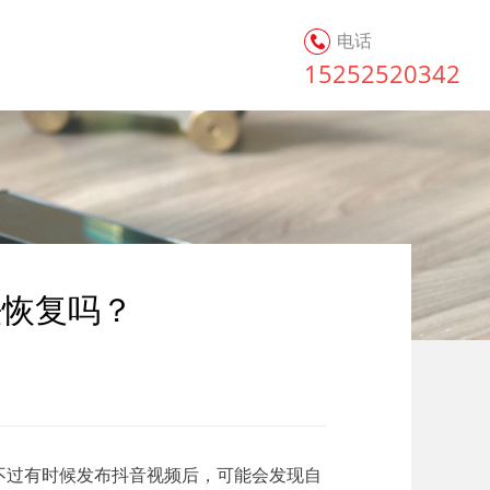
电话
15252520342
法恢复吗？
，不过有时候发布抖音视频后，可能会发现自