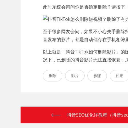
此时系统会询问你是否确定删除？请按下
至于很多网友会问，如果不小心失手删除
音发布的影片，都是自动储存在手机相簿
以上就是「抖音TikTok如何删除影片
况下，已删除的抖音影片无法直接恢复，
删除
影片
步骤
如果
抖音SEO优化详教程（抖音s