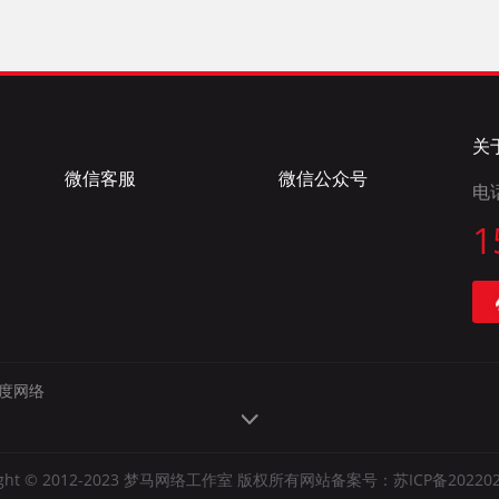
关
微信客服
微信公众号
电
1
度网络
right © 2012-2023 梦马网络工作室 版权所有网站备案号：
苏ICP备20220