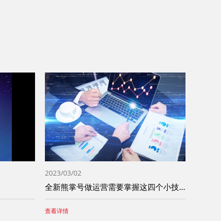
2023/03/02
全新熊掌号做运营需要掌握这四个小技巧
查看详情