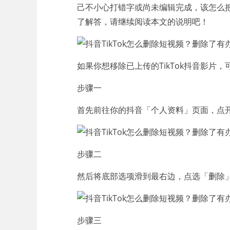
己不小心打错字或尚未编辑完成，该怎么
了解答，请继续阅读本文的说明吧！
如果你想移除已上传的TikTok抖音影片
步骤一
首先前往你的抖音「个人资料」页面，点
步骤二
然后将底部选项滑到最右边，点选「删除
步骤三