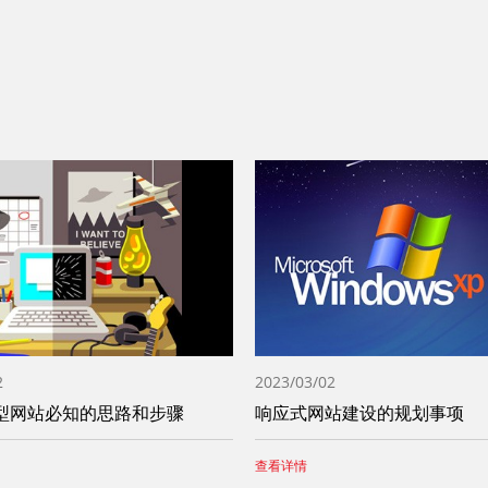
2
2023/03/02
型网站必知的思路和步骤
响应式网站建设的规划事项
查看详情