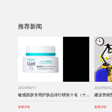
推荐新闻
2023/08/11
2023/03/0
敏感肌肤专用护肤品排行榜前十名（十大敏感
建设营销
查看详情
查看详情