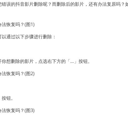
把错误的抖音影片删除呢？而删除后的影片，还有办法复原吗？
，可以通过以下步骤进行删除：
开你想删除的影片，点选右下方的「…」按钮。
」按钮。