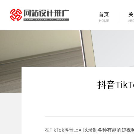
首页
关
HOME
AB
抖音Ti
在TikTok抖音上可以录制各种有趣的