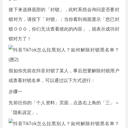
接下来选择底部的「封锁」，此时系统会询问是否要封
锁对方，请按下「封锁」；当你看到画面显示「您已封
锁ＯＯＯ，你们无法查看彼此的内容」，就表示成功封
锁对方了！
假如你先前在抖音封锁了某人，事后想要解除封锁用户
或查看封锁名单，可以通过以下方式进行：
步骤一
先前往你的「个人资料」页面，点选右上角的「三」＞
「隐私设定」。