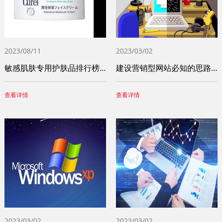
2023/08/11
2023/03/02
敏感肌肤专用护肤品排行榜前十名（十大敏感
建设营销型网站必知的思路和步骤
查看详情
查看详情
2023/03/02
2023/03/02