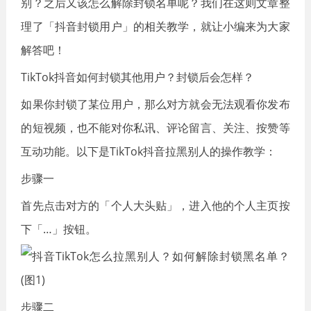
别？之后又该怎么解除封锁名单呢？我们在这则文章整
理了「抖音封锁用户」的相关教学，就让小编来为大家
解答吧！
TikTok抖音如何封锁其他用户？封锁后会怎样？
如果你封锁了某位用户，那么对方就会无法观看你发布
的短视频，也不能对你私讯、评论留言、关注、按赞等
互动功能。以下是TikTok抖音拉黑别人的操作教学：
步骤一
首先点击对方的「个人大头贴」，进入他的个人主页按
下「…」按钮。
步骤二