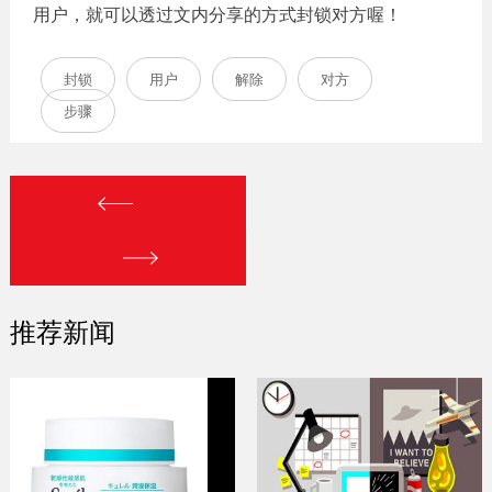
用户，就可以透过文内分享的方式封锁对方喔！
封锁
用户
解除
对方
步骤
推荐新闻