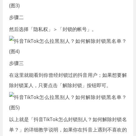
步骤二
然后选择「隐私权」＞「封锁的帐号」。
步骤三
在这里就能看到你曾经封锁过的抖音用户；如果想要解
除封锁某人，只要点击「解除封锁」按钮即可。
以上就是「抖音TikTok怎么封锁别人？如何解除封锁名
单？」的详细教学说明，如果你在抖音上遇到不喜欢的