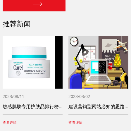
推荐新闻
2023/08/11
2023/03/02
敏感肌肤专用护肤品排行榜前十名（十大敏感
建设营销型网站必知的思路和步骤
查看详情
查看详情