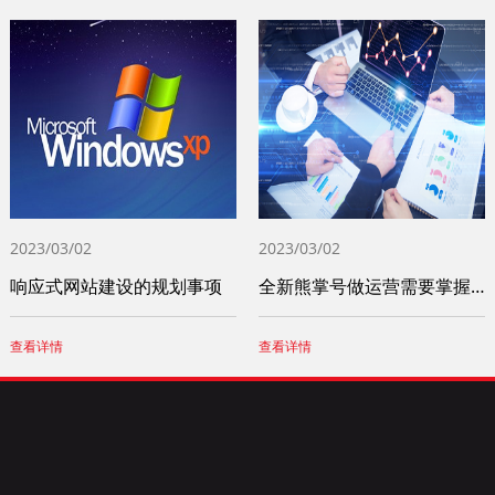
2023/03/02
2023/03/02
响应式网站建设的规划事项
全新熊掌号做运营需要掌握这四个小技巧
查看详情
查看详情