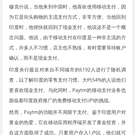
穆克什说，当他来到中国时，他喜欢使用移动支付，因
为它是街头购物的主流支付方式，非常方便。当他回到
印度时，他很快就回到了现金支付，他说这不是一个概
念问题。他说，由于移动支付在印度是一种非主流的方
式，许多人不习惯，店主也不熟练，有时需要等待账户
确认，而不是现金支付。
印度央行最近对来自不同城市的6192人进行了随机调
查，以了解印度的零售支付习惯。大约54%的人说他们
更喜欢现金支付。与此同时，Paytm的移动支付业务也
面临着印度政府推广的免费移动支付UPI的挑战。
然而，Paytm的功能并不局限于支付。鉴于印度用户对
黄金的热爱，它在移动应用程序端开发了黄金投资，并
在这方面取得了成功。只要用户存入1卢比，他们就可