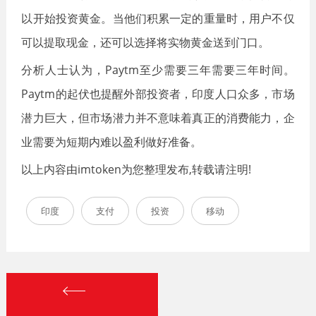
以开始投资黄金。当他们积累一定的重量时，用户不仅
可以提取现金，还可以选择将实物黄金送到门口。
分析人士认为，Paytm至少需要三年需要三年时间。
Paytm的起伏也提醒外部投资者，印度人口众多，市场
潜力巨大，但市场潜力并不意味着真正的消费能力，企
业需要为短期内难以盈利做好准备。
以上内容由imtoken为您整理发布,转载请注明!
印度
支付
投资
移动