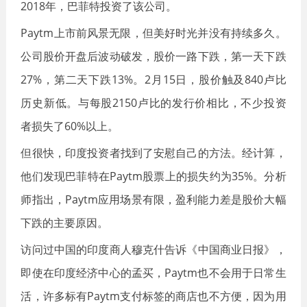
2018年，巴菲特投资了该公司。
Paytm上市前风景无限，但美好时光并没有持续多久。
公司股价开盘后波动破发，股价一路下跌，第一天下跌
27%，第二天下跌13%。2月15日，股价触及840卢比
历史新低。与每股2150卢比的发行价相比，不少投资
者损失了60%以上。
但很快，印度投资者找到了安慰自己的方法。经计算，
他们发现巴菲特在Paytm股票上的损失约为35%。分析
师指出，Paytm应用场景有限，盈利能力差是股价大幅
下跌的主要原因。
访问过中国的印度商人穆克什告诉《中国商业日报》，
即使在印度经济中心的孟买，Paytm也不会用于日常生
活，许多标有Paytm支付标签的商店也不方便，因为用