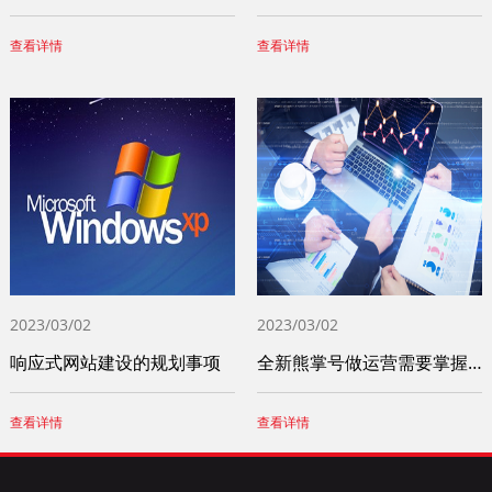
查看详情
查看详情
2023/03/02
2023/03/02
响应式网站建设的规划事项
全新熊掌号做运营需要掌握这四个小技巧
查看详情
查看详情