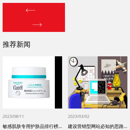
推荐新闻
2023/08/11
2023/03/02
敏感肌肤专用护肤品排行榜前十名（十大敏感
建设营销型网站必知的思路和步骤