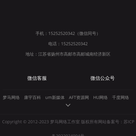
手机：15252520342（微信同号）
电话：15252520342
地址：江苏省扬州市高邮市高邮城南经济新区
微信客服
微信公众号
梦马网络
康宇百科
um新媒体
AFT资源网
HU网络
千度网络
Copyright © 2012-2023 梦马网络工作室 版权所有网站备案号：
苏ICP
备2022024994号