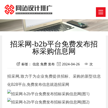
招采网-b2b平台免费发布招
标采购信息网
标签：
信息
免费
发布
2024-04-26
次



招采网,致力于为企业免费提供招标、采购的新型信息
化B2B平台,免费发布信息就选招采网