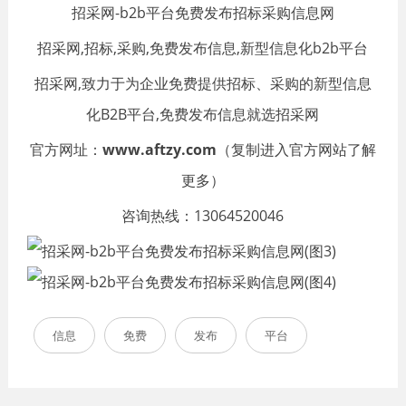
招采网-b2b平台免费发布招标采购信息网
招采网,招标,采购,免费发布信息,新型信息化b2b平台
招采网,致力于为企业免费提供招标、采购的新型信息
化B2B平台,免费发布信息就选招采网
官方网址：
www.aftzy.com
（复制进入官方网站了解
更多）
咨询热线：13064520046
信息
免费
发布
平台