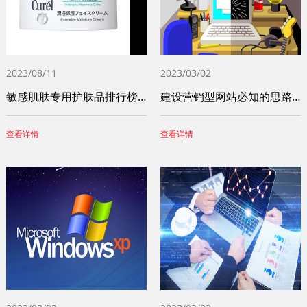
2023/08/11
2023/03/02
敏感肌肤专用护肤品排行榜前十名（十大敏感
建设营销型网站必知的思路和步骤
查看详情
查看详情