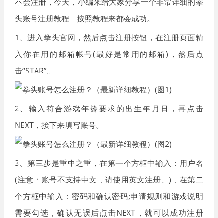
不会注册，今天，小编来给大家分享一个非常详细的拳
头账号注册教程，按照教程来都会成功。
1、进入拳头官网，然后点击注册按钮，在注册页面输
入你在用的邮箱帐号(最好是常用的邮箱)，然后点
击“STAR”。
2、输入符合游戏年龄要求的出生年月日，再点击
NEXT，接下来填写账号。
3、第三步是重中之重，在第一个方框中输入：用户名
(注意：账号不支持中文，请使用英文注册。)，在第二
个方框中输入：密码和确认密码;申请规则和游戏说明
需要勾选，确认无误后点击NEXT，就可以成功注册