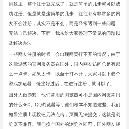
到这里，整个注册就完成了，就是简单的几步就可以成
功注册。但是就是这简单的几步，往往都有非常多的网
友不会注册，其实不是不会，而是经常遇到一些问题，
无法自己解决。下面，我来给大家整理下常见的问题以
及解决办法！
一些网友注册的时候，会出现网页打不开的情况，由于
这款游戏的官网服务器在国外，国内网友访问总是有那
么一点卡。如果太卡，以至于打不开，大家可以下载个
游戏加速器，链接好过后，在进行注册，就可以了。
国外人做游戏，他们常用的浏览器可不是国内网友常用
的什么360、QQ浏览器等，他们根本不知道这些。我们
如果注册出现按钮无法点击，页面无法提交，这就是浏
览器不兼容。我们换个国外的浏览器即可，国外网友经