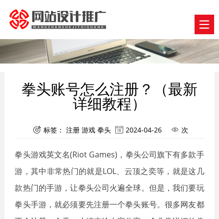
拳头账号怎么注册？（最新
详细教程）
标签：
注册
游戏
拳头
2024-04-26
次



拳头游戏英文名(Riot Games)，拳头公司旗下有多款手
游，其中非常热门的就是LOL、云顶之奕等，就是这几
款热门的手游，让拳头公司火遍全球。但是，我们要玩
拳头手游，就必须要先注册一个拳头账号。很多网友都