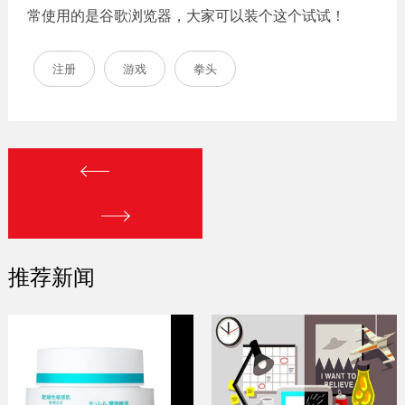
常使用的是谷歌浏览器，大家可以装个这个试试！
注册
游戏
拳头
推荐新闻