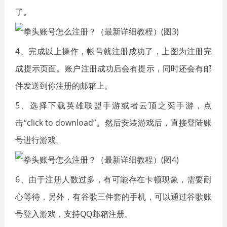
了。
4、完成以上操作，帐号就注册成功了，上图为注册完
成提示页面。账户注册成功后会有提示，同时还会有邮
件发送到你注册的邮箱上。
5、选择下载英雄联盟手游或者云顶之奕手游，点
击“click to download”。然后安装游戏后，直接登陆账
号进行游戏。
6、由于注册人数过多，有可能存在卡顿现象，需要耐
心等待，另外，有谷歌三件套的手机，可以通过谷歌账
号登入游戏，支持QQ邮箱注册。