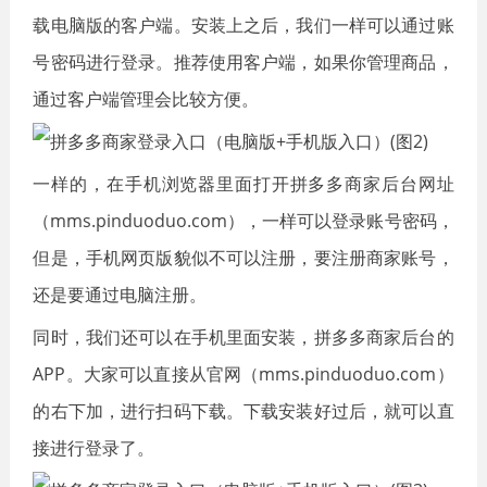
载电脑版的客户端。安装上之后，我们一样可以通过账
号密码进行登录。推荐使用客户端，如果你管理商品，
通过客户端管理会比较方便。
一样的，在手机浏览器里面打开拼多多商家后台网址
（mms.pinduoduo.com），一样可以登录账号密码，
但是，手机网页版貌似不可以注册，要注册商家账号，
还是要通过电脑注册。
同时，我们还可以在手机里面安装，拼多多商家后台的
APP。大家可以直接从官网（mms.pinduoduo.com）
的右下加，进行扫码下载。下载安装好过后，就可以直
接进行登录了。