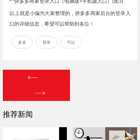
以上就是小编为大家整理的，拼多多商家后台的登录入
口的详细信息，希望可以帮助到各位！
多多
登录
可以
推荐新闻