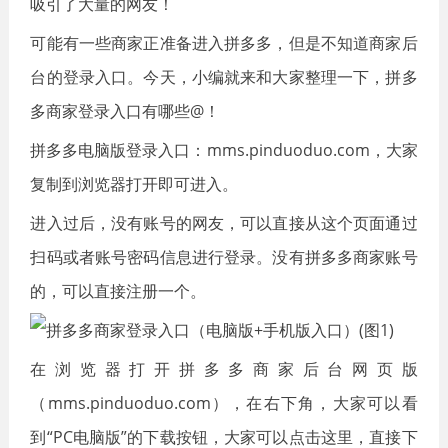
吸引了大量的网友！
可能有一些商家正准备进入拼多多，但是不知道商家后
台的登录入口。今天，小编就来和大家整理一下，拼多
多商家登录入口有哪些@！
拼多多电脑版登录入口：mms.pinduoduo.com，大家
复制到浏览器打开即可进入。
进入过后，没有账号的网友，可以直接从这个页面通过
扫码或者账号密码信息进行登录。没有拼多多商家账号
的，可以直接注册一个。
在浏览器打开拼多多商家后台网页版
（mms.pinduoduo.com），在右下角，大家可以看
到“PC电脑版”的下载按钮，大家可以点击这里，直接下