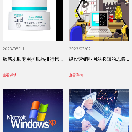
2023/08/11
2023/03/02
敏感肌肤专用护肤品排行榜前十名（十大敏感
建设营销型网站必知的思路和步骤
查看详情
查看详情