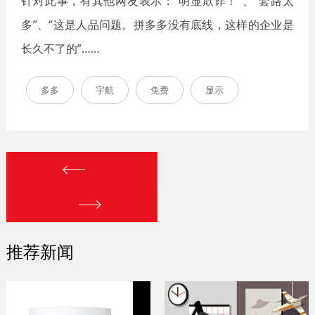
针对此事，有其他网友表示：“明显欺诈！”、“套路太
多”、“这是人品问题。拼多多没有底线，这样的企业是
长久不了的”……
多多
宇航
免费
显示
推荐新闻