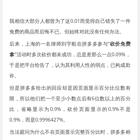
我相信大部分人都曾为了这0.01而觉得自己错失了一件
免费的商品而后悔不已。但始终对此没有任何办法。
后来，上海的一名律师刘宇航在拼多多参与“
砍价免费
拿
”活动时多次砍价都未成功，总是差那么一点0.09%，
于是把平台给告了，认为其利用人性的弱点，已构成欺
诈。
但是拼多多给出的回应却是因页面显示百分比位数有
限，所以他们把一个至少小数点后有6位数以上的百分
比，省略显示为0.9%，砍价页面显示的0.9%不是
0.9%，而是0.9996427%。
当法庭问为什么不在页面显示完整百分比时，拼多多称