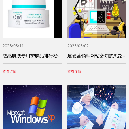
2023/08/11
2023/03/02
敏感肌肤专用护肤品排行榜前十名（十大敏感
建设营销型网站必知的思路和步骤
查看详情
查看详情