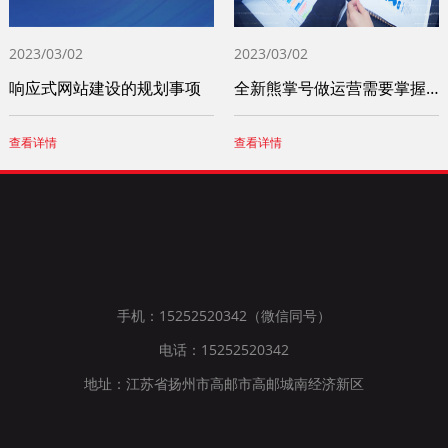
2023/03/02
2023/03/02
响应式网站建设的规划事项
全新熊掌号做运营需要掌握这四个小技巧
查看详情
查看详情
手机：15252520342（微信同号）
电话：15252520342
地址：江苏省扬州市高邮市高邮城南经济新区