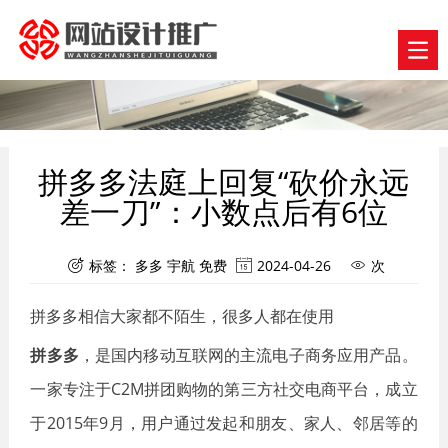
拼多多法庭上回复“砍价永远
差一刀”：小数点后有6位
标签：
多多
宇航
免费
2024-04-26
次



拼多多相信大家都不陌生，很多人都在使用
拼多多
，是国内移动互联网的主流电子商务应用产品。
一家专注于C2M拼团购物的第三方社交电商平台，成立
于2015年9月，用户通过发起和朋友、家人、邻居等的