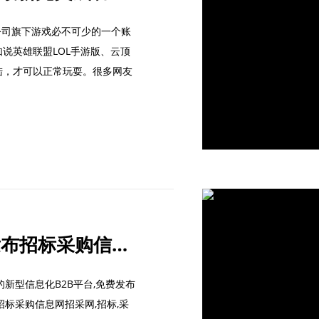
戏公司旗下游戏必不可少的一个账
说英雄联盟LOL手游版、云顶
陆，才可以正常玩耍。很多网友
招采网-b2b平台免费发布招标采购信息网
新型信息化B2B平台,免费发布
招标采购信息网招采网,招标,采