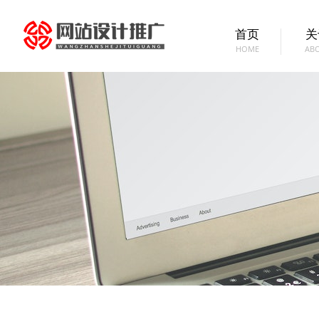
首页
关
HOME
AB