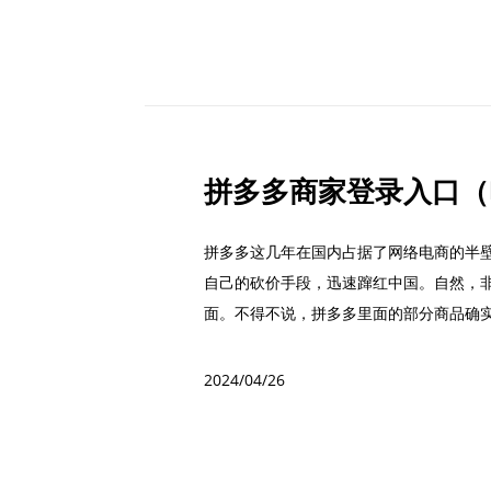
拼多多这几年在国内占据了网络电商的半
自己的砍价手段，迅速蹿红中国。自然，
面。不得不说，拼多多里面的部分商品确
吸引了大...
2024/04/26