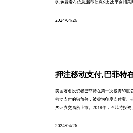
购,免费发布信息,新型信息化b2b平台招采网
2024/04/26
美国著名投资者巴菲特在第一次投资印度公
移动支付的独角兽，被称为印度支付宝。去年
买证券交易所上市。2018年，巴菲特投资了该
2024/04/26