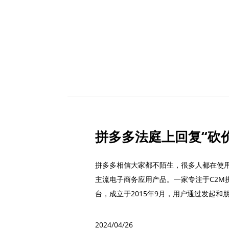
拼多多相信大家都不陌生，很多人都在使
主流电子商务应用产品。一家专注于C2M
台，成立于2015年9月，用户通过发起
以以...
2024/04/26