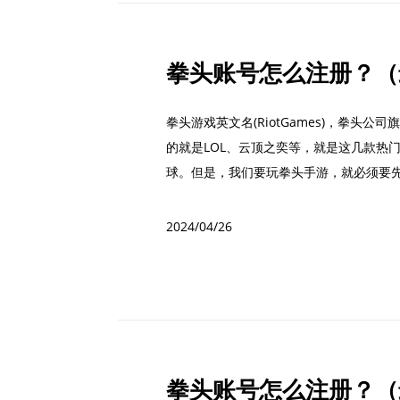
拳头账号怎么注册？（
拳头游戏英文名(RiotGames)，拳头
的就是LOL、云顶之奕等，就是这几款热
球。但是，我们要玩拳头手游，就必须要先
2024/04/26